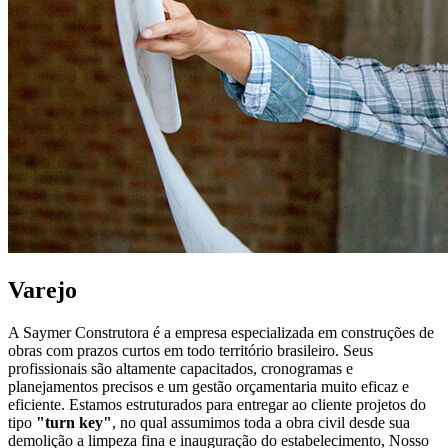
Varejo
A Saymer Construtora é a empresa especializada em construções de
obras com prazos curtos em todo território brasileiro. Seus
profissionais são altamente capacitados, cronogramas e
planejamentos precisos e um gestão orçamentaria muito eficaz e
eficiente. Estamos estruturados para entregar ao cliente projetos do
tipo
"turn key"
, no qual assumimos toda a obra civil desde sua
demolição a limpeza fina e inauguração do estabelecimento, Nosso