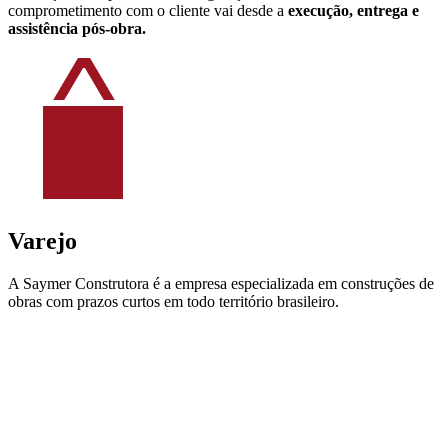
comprometimento com o cliente vai desde a
execução, entrega e
assistência pós-obra.
Varejo
A Saymer Construtora é a empresa especializada em construções de
obras com prazos curtos em todo território brasileiro.